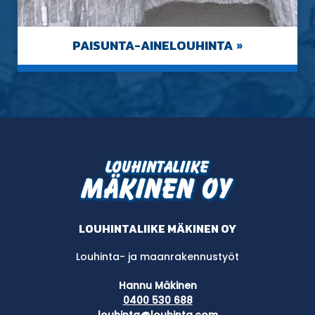
PAISUNTA-AINELOUHINTA
»
LOUHINTALIIKE MÄKINEN OY
Louhinta- ja maanrakennustyöt
Hannu Mäkinen
0400 530 688