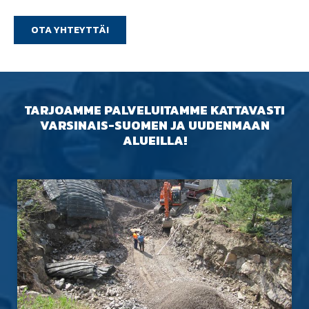
OTA YHTEYTTÄ!
TARJOAMME PALVELUITAMME KATTAVASTI
VARSINAIS-SUOMEN JA UUDENMAAN
ALUEILLA!